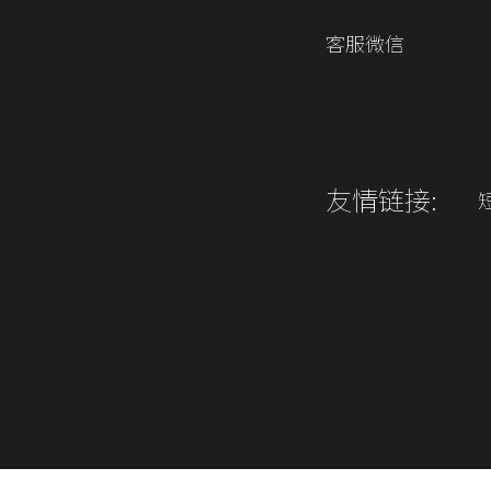
客服微信
友情链接: