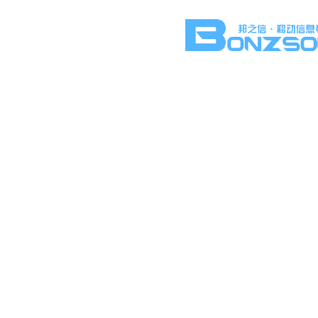
新闻
实时更新短