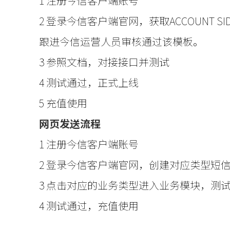
1 注册今信客户端账号
2 登录今信客户端官网，获取ACCOUNT
跟进今信运营人员审核通过该模板。
3 参照文档，对接接口并测试
4 测试通过，正式上线
5 充值使用
网页发送流程
1 注册今信客户端账号
2 登录今信客户端官网，创建对应类型短
3 点击对应的业务类型进入业务模块，测
4 测试通过，充值使用