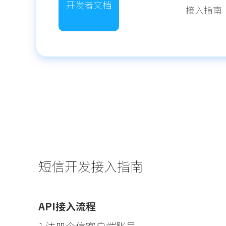
开发者文档
接入指南
短信开发接入指南
API接入流程