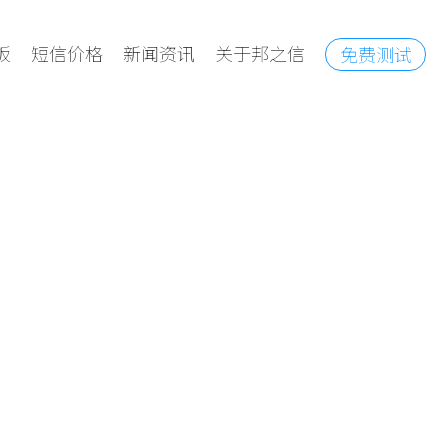
板
短信价格
新闻资讯
关于邦之信
免费测试