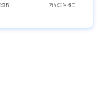
值流程
万能短信接口