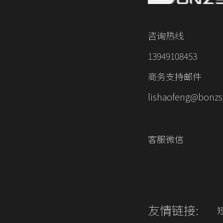
咨询热线
13949108453
商务支持邮件
lishaofeng@bonzs
客服微信
友情链接: