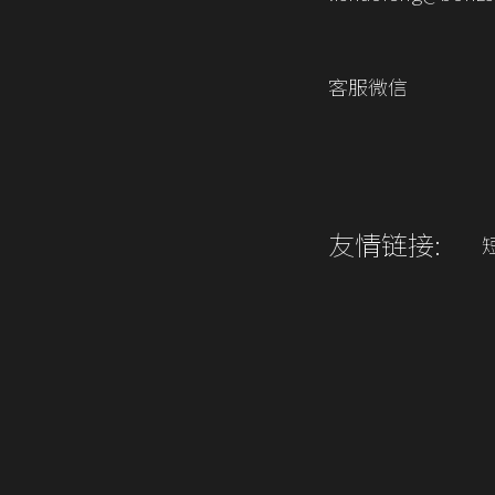
客服微信
友情链接: